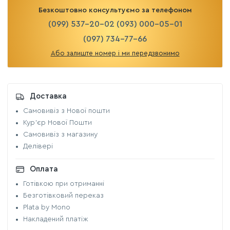
Безкоштовно консультуємо за телефоном
(099) 537-20-02
(093) 000-05-01
(097) 734-77-66
Або залиште номер і ми передзвонимо
Доставка
Самовивіз з Нової пошти
Кур'єр Нової Пошти
Самовивіз з магазину
Делівері
Оплата
Готівкою при отриманні
Безготівковий переказ
Plata by Mono
Накладений платіж