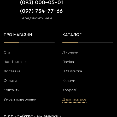
(093) 000-05-01
(097) 734-77-66
Передзвоніть мені
ПРО МАГАЗИН
КАТАЛОГ
Статті
Лінолеум
Часті питання
Ламінат
Доставка
ПВХ плитка
Оплата
Килими
Контакти
Ковролін
Умови повернення
Дивитись все
ПІДПИСУЙТЕСЬ НА ЗНИЖКИ!