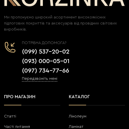
Ми пропонуємо широкий асортимент високоякісних
підлогових покриттів та аксесуарів від провідних світових
виробників.
ПОТРІБНА ДОПОМОГА?
(099) 537-20-02
(093) 000-05-01
(097) 734-77-66
Передзвоніть мені
ПРО МАГАЗИН
КАТАЛОГ
Статті
Лінолеум
Часті питання
Ламінат