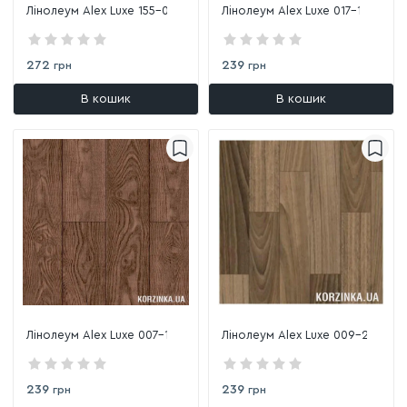
Лінолеум Alex Luxe 155-0
Лінолеум Alex Luxe 017-1
272
239
грн
грн
В кошик
В кошик
Лінолеум Alex Luxe 007-1
Лінолеум Alex Luxe 009-2
239
239
грн
грн