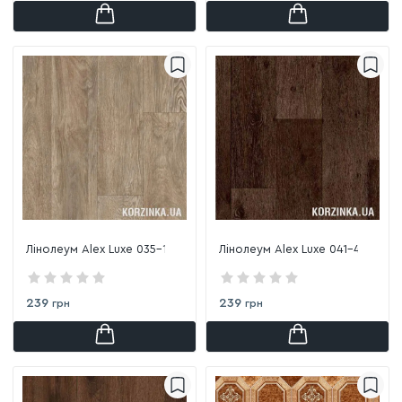
Лінолеум Alex Luxe 035-1
Лінолеум Alex Luxe 041-4
239
239
грн
грн