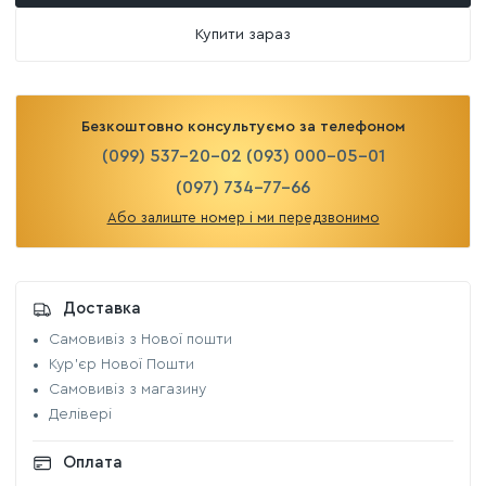
Купити зараз
Безкоштовно консультуємо за телефоном
(099) 537-20-02
(093) 000-05-01
(097) 734-77-66
Або залиште номер і ми передзвонимо
Доставка
Самовивіз з Нової пошти
Кур'єр Нової Пошти
Самовивіз з магазину
Делівері
Оплата