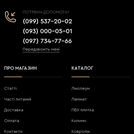
ПОТРІБНА ДОПОМОГА?
(099) 537-20-02
(093) 000-05-01
(097) 734-77-66
Передзвоніть мені
ПРО МАГАЗИН
КАТАЛОГ
Статті
Лінолеум
Часті питання
Ламінат
Доставка
ПВХ плитка
Оплата
Килими
Контакти
Ковролін