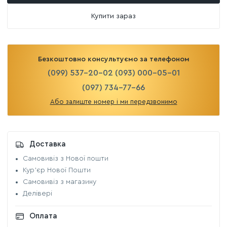
Купити зараз
Безкоштовно консультуємо за телефоном
(099) 537-20-02
(093) 000-05-01
(097) 734-77-66
Або залиште номер і ми передзвонимо
Доставка
Самовивіз з Нової пошти
Кур'єр Нової Пошти
Самовивіз з магазину
Делівері
Оплата