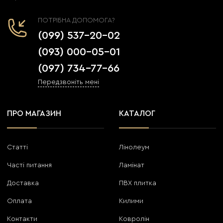
ПОТРІБНА ДОПОМОГА?
(099) 537-20-02
(093) 000-05-01
(097) 734-77-66
Передзвоніть мені
ПРО МАГАЗИН
КАТАЛОГ
Статті
Лінолеум
Часті питання
Ламінат
Доставка
ПВХ плитка
Оплата
Килими
Контакти
Ковролін