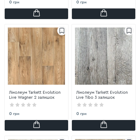
0
0
грн
грн
Лінолеум Tarkett Evolution
Лінолеум Tarkett Evolution
Live Wagner 2 залишок
Live Tibo 3 залишок
0
0
грн
грн