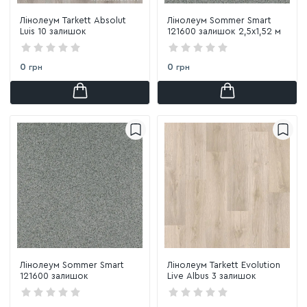
Лінолеум Tarkett Absolut
Лінолеум Sommer Smart
Luis 10 залишок
121600 залишок 2,5х1,52 м
0
0
грн
грн
Лінолеум Sommer Smart
Лінолеум Tarkett Evolution
121600 залишок
Live Albus 3 залишок