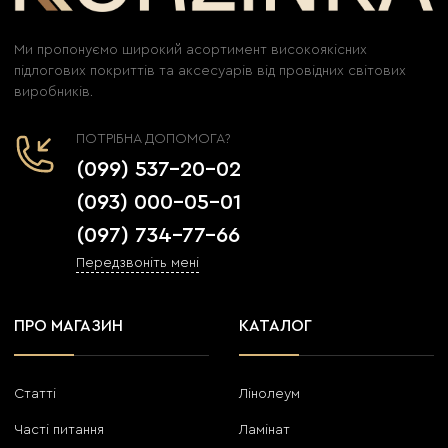
Ми пропонуємо широкий асортимент високоякісних
підлогових покриттів та аксесуарів від провідних світових
виробників.
ПОТРІБНА ДОПОМОГА?
(099) 537-20-02
(093) 000-05-01
(097) 734-77-66
Передзвоніть мені
ПРО МАГАЗИН
КАТАЛОГ
Статті
Лінолеум
Часті питання
Ламінат