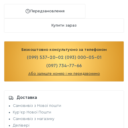
Передзамовлення
Купити зараз
Безкоштовно консультуємо за телефоном
(099) 537-20-02
(093) 000-05-01
(097) 734-77-66
Або залиште номер і ми передзвонимо
Доставка
Самовивіз з Нової пошти
Кур'єр Нової Пошти
Самовивіз з магазину
Делівері