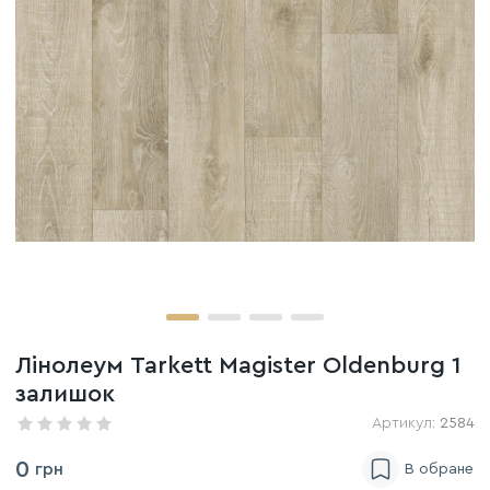
Лінолеум Tarkett Magister Oldenburg 1
залишок
Артикул:
2584
0
грн