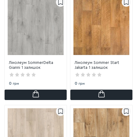
Лінолеум SommerDelta
Лінолеум Sommer Start
Gianni 1 залишок
Jakarta 1 залишок
0
0
грн
грн