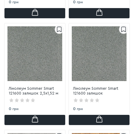
0
0
грн
грн
Лінолеум Sommer Smart
Лінолеум Sommer Smart
121600 залишок 2,5х1,52 м
121600 залишок
0
0
грн
грн